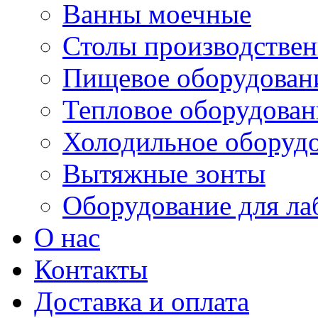
Ванны моечные
Столы производстве
Пищевое оборудован
Тепловое оборудован
Холодильное оборуд
Вытяжные зонты
Оборудование для ла
О нас
Контакты
Доставка и оплата