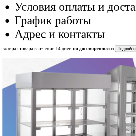
Условия оплаты и дост
График работы
Адрес и контакты
возврат товара в течение 14 дней
по договоренности
Подробне