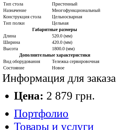
Тип стола
Пристенный
Назначение
Многофункциональный
Конструкция стола
Цельносварная
Тип полки
Цельная
Габаритные размеры
Длина
520.0 (мм)
Ширина
420.0 (мм)
Высота
1800.0 (мм)
Дополнительные характеристики
Вид оборудования
Тележка сервировочная
Состояние
Новое
Информация для заказа
Цена:
2 879
грн.
Портфолио
Товары и услуги