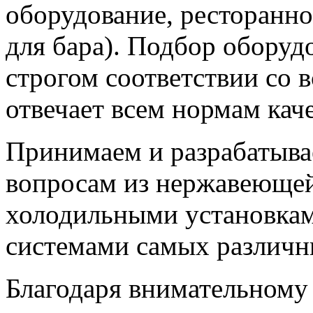
оборудование, ресторанно
для бара). Подбор оборуд
строгом соответствии со 
отвечает всем нормам каче
Принимаем и разрабатыва
вопросам из нержавеющей
холодильными установка
системами самых различн
Благодаря внимательному 