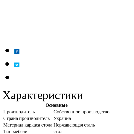
Характеристики
Основные
Производитель
Собственное производство
Страна производитель
Украина
Материал каркаса стола
Нержавеющая сталь
Тип мебели
стол