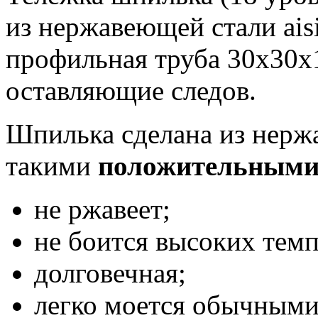
из нержавеющей стали aisi
профильная труба 30х30х1
оставляющие следов.
Шпилька сделана из нерж
такими
положительными
не ржавеет;
не боится высоких темп
долговечная;
легко моется обычным