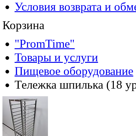
Условия возврата и обм
Корзина
"PromTime"
Товары и услуги
Пищевое оборудование
Тележка шпилька (18 у