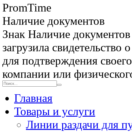
PromTime
Наличие документов
Знак
Наличие документов
загрузила свидетельство 
для подтверждения своего
компании или физическог
Главная
Товары и услуги
Линии раздачи для п