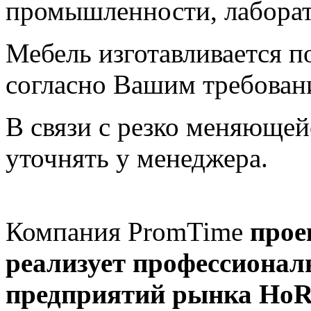
промышленности, лаборат
Мебель изготавливается п
согласно Вашим требован
В связи с резко меняющей
уточнять у менеджера.
Компания PromTime
прое
реализует профессионал
предприятий рынка Ho