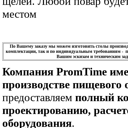
щелей. Любой повар буде
местом
По Вашему заказу мы можем изготовить столы производ
комплектации, так и по индивидуальным требованиям - п
Вашим эскизам и техническим за
Компания PromTime имее
производстве пищевого 
предоставляем
полный ко
проектированию, расчете
оборудования
.