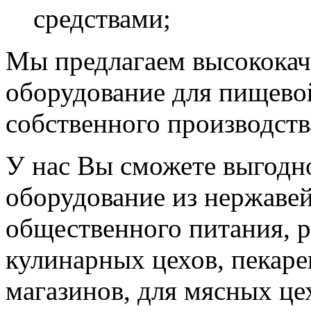
средствами;
Мы предлагаем высококач
оборудование для пищев
собственного производств
У нас Вы сможете выгодн
оборудование из нержавей
общественного питания, р
кулинарных цехов, пекаре
магазинов, для мясных це