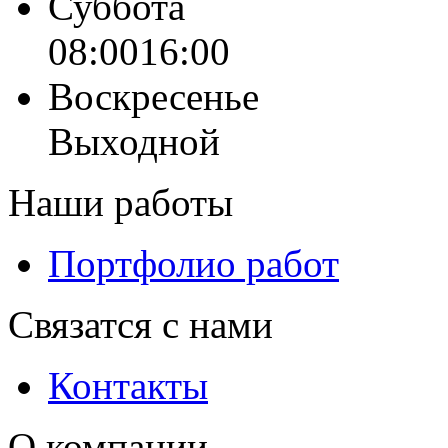
Суббота
08:00
16:00
Воскресенье
Выходной
Наши работы
Портфолио работ
Связатся с нами
Контакты
О компании