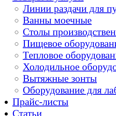
Линии раздачи для п
Ванны моечные
Столы производстве
Пищевое оборудован
Тепловое оборудован
Холодильное оборуд
Вытяжные зонты
Оборудование для ла
Прайс-листы
Статьи