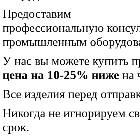
Предоставим
профессиональную консул
промышленным оборудов
У нас вы можете купить 
цена на 10-25% ниже
на 
Все изделия перед отправ
Никогда не игнорируем св
срок.