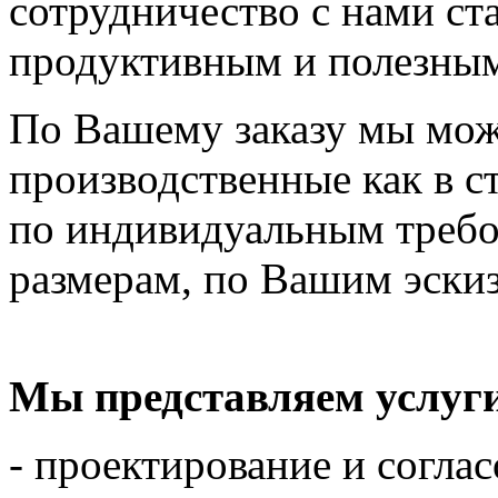
сотрудничество с нами ст
продуктивным и полезны
По Вашему заказу мы мож
производственные как в с
по индивидуальным требо
размерам, по Вашим эскиз
Мы представляем услуг
- проектирование и согла