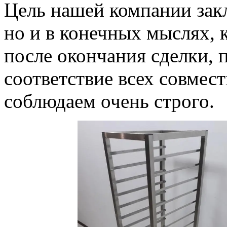
Цель нашей компании закл
но и в конечных мыслях, 
после окончания сделки, 
соответствие всех совмес
соблюдаем очень строго.