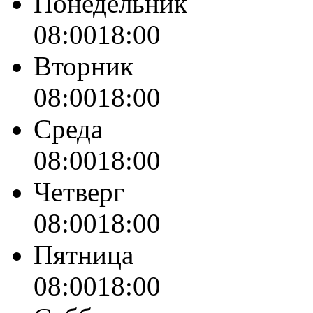
Понедельник
08:00
18:00
Вторник
08:00
18:00
Среда
08:00
18:00
Четверг
08:00
18:00
Пятница
08:00
18:00