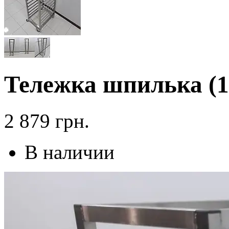
Тележка шпилька (1
2 879
грн.
В наличии