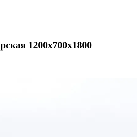
рская 1200х700х1800