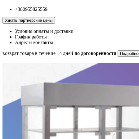
+380955825559
Узнать партнерские цены
Условия оплаты и доставки
График работы
Адрес и контакты
возврат товара в течение 14 дней
по договоренности
Подробне