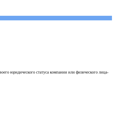
своего юридического статуса компании или физического лица-