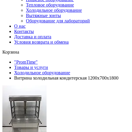
Тепловое оборудование
Холодильное оборудование
Вытяжные зонты
Оборудование для лабораторий
О нас
Контакты
Доставка и оплата
Условия возврата и обмена
Корзина
"PromTime"
Товары и услуги
Холодильное оборудование
Витрина холодильная кондитерская 1200х700х1800