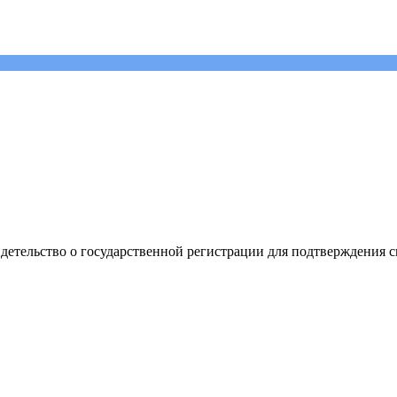
видетельство о государственной регистрации для подтверждения 